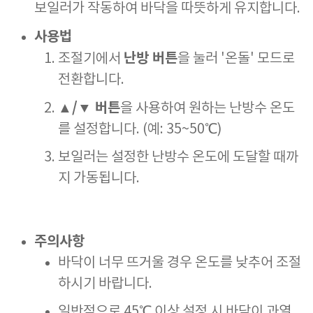
보일러가 작동하여 바닥을 따뜻하게 유지합니다.
사용법
난방 버튼
조절기에서
을 눌러 '온돌' 모드로
전환합니다.
▲/▼ 버튼
을 사용하여 원하는 난방수 온도
를 설정합니다. (예: 35~50℃)
보일러는 설정한 난방수 온도에 도달할 때까
지 가동됩니다.
주의사항
바닥이 너무 뜨거울 경우 온도를 낮추어 조절
하시기 바랍니다.
일반적으로 45℃ 이상 설정 시 바닥이 과열