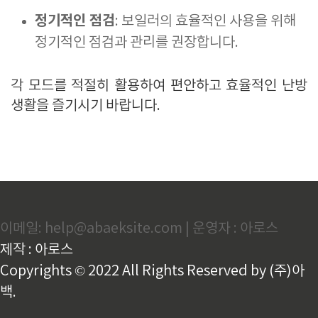
정기적인 점검
: 보일러의 효율적인 사용을 위해
정기적인 점검과 관리를 권장합니다.
각 모드를 적절히 활용하여 편안하고 효율적인 난방
생활을 즐기시기 바랍니다.
이메일: help@abaeksite.com | 운영자 : 아로스
제작 : 아로스
Copyrights © 2022 All Rights Reserved by (주)아
백.