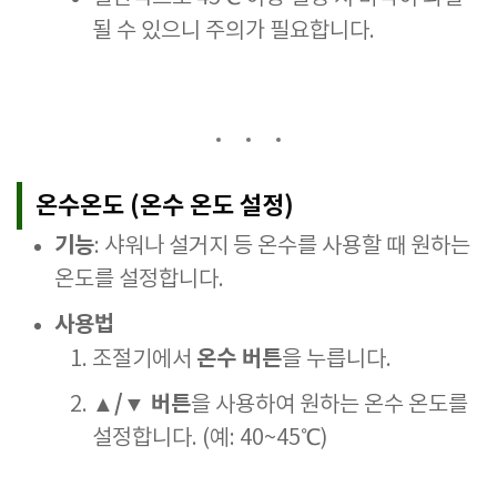
될 수 있으니 주의가 필요합니다.
온수온도 (온수 온도 설정)
기능
: 샤워나 설거지 등 온수를 사용할 때 원하는
온도를 설정합니다.
사용법
온수 버튼
조절기에서
을 누릅니다.
▲/▼ 버튼
을 사용하여 원하는 온수 온도를
설정합니다. (예: 40~45℃)