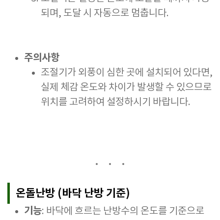
되며, 도달 시 자동으로 멈춥니다.
주의사항
조절기가 외풍이 심한 곳에 설치되어 있다면,
실제 체감 온도와 차이가 발생할 수 있으므로
위치를 고려하여 설정하시기 바랍니다.
온돌난방 (바닥 난방 기준)
기능
: 바닥에 흐르는 난방수의 온도를 기준으로