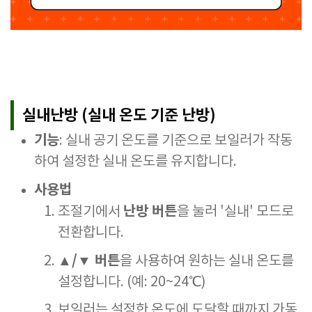
실내난방 (실내 온도 기준 난방)
기능
: 실내 공기 온도를 기준으로 보일러가 작동
하여 설정한 실내 온도를 유지합니다.
사용법
난방 버튼
조절기에서
을 눌러 '실내' 모드로
전환합니다.
▲/▼ 버튼
을 사용하여 원하는 실내 온도를
설정합니다. (예: 20~24℃)
보일러는 설정한 온도에 도달할 때까지 가동