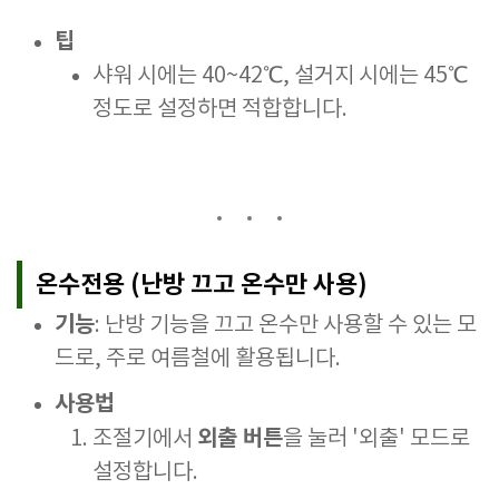
팁
샤워 시에는 40~42℃, 설거지 시에는 45℃
정도로 설정하면 적합합니다.
온수전용 (난방 끄고 온수만 사용)
기능
: 난방 기능을 끄고 온수만 사용할 수 있는 모
드로, 주로 여름철에 활용됩니다.
사용법
외출 버튼
조절기에서
을 눌러 '외출' 모드로
설정합니다.