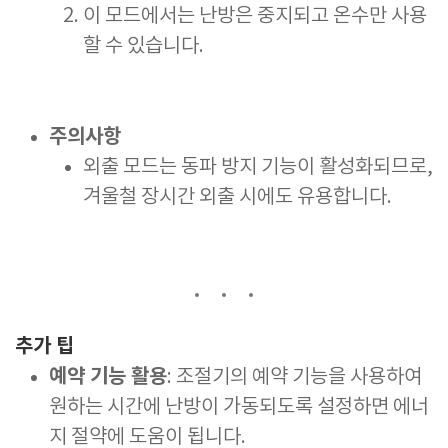
이 모드에서는 난방은 중지되고 온수만 사용
할 수 있습니다.
주의사항
외출 모드는 동파 방지 기능이 활성화되므로,
겨울철 장시간 외출 시에도 유용합니다.
추가 팁
예약 기능 활용
: 조절기의 예약 기능을 사용하여
원하는 시간에 난방이 가동되도록 설정하면 에너
지 절약에 도움이 됩니다.